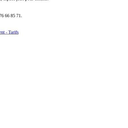
 76 66 85 71.
nt - Tarifs