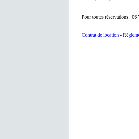
Pour toutes réservations : 06
Contrat de location - Régleme