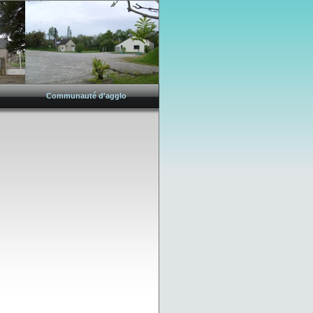
Communauté d'agglo