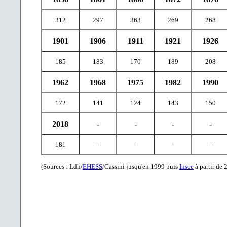
312
297
363
269
268
1901
1906
1911
1921
1926
185
183
170
189
208
1962
1968
1975
1982
1990
172
141
124
143
150
2018
-
-
-
-
181
-
-
-
-
(Sources : Ldh/
EHESS
/Cassini jusqu'en 1999
puis
Insee
à partir de 