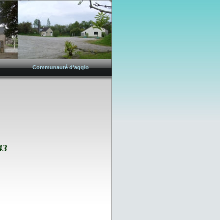
Communauté d'agglo
43